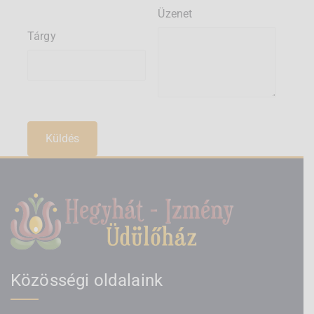
Üzenet
Tárgy
Közösségi oldalaink